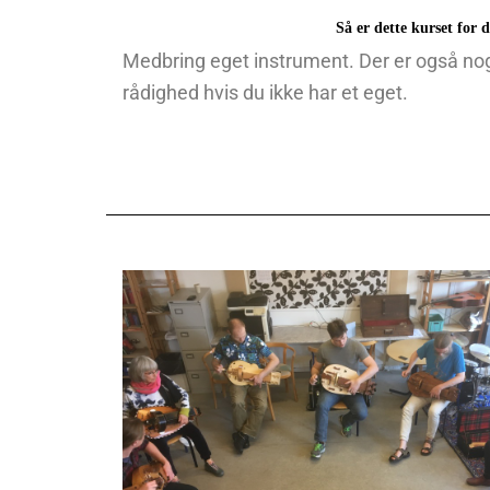
Så er dette kurset for d
Medbring eget instrument. Der er også nogl
rådighed hvis du ikke har et eget.